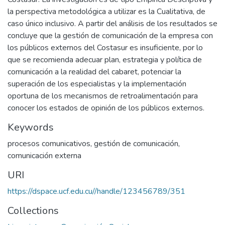
la perspectiva metodológica a utilizar es la Cualitativa, de
caso único inclusivo. A partir del análisis de los resultados se
concluye que la gestión de comunicación de la empresa con
los públicos externos del Costasur es insuficiente, por lo
que se recomienda adecuar plan, estrategia y política de
comunicación a la realidad del cabaret, potenciar la
superación de los especialistas y la implementación
oportuna de los mecanismos de retroalimentación para
conocer los estados de opinión de los públicos externos.
Keywords
procesos comunicativos
,
gestión de comunicación
,
comunicación externa
URI
https://dspace.ucf.edu.cu//handle/123456789/351
Collections