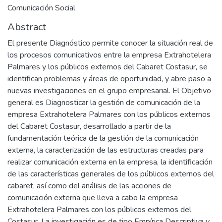
Comunicación Social
Abstract
El presente Diagnóstico permite conocer la situación real de
los procesos comunicativos entre la empresa Extrahotelera
Palmares y los públicos externos del Cabaret Costasur, se
identifican problemas y áreas de oportunidad, y abre paso a
nuevas investigaciones en el grupo empresarial. El Objetivo
general es Diagnosticar la gestión de comunicación de la
empresa Extrahotelera Palmares con los públicos externos
del Cabaret Costasur, desarrollado a partir de la
fundamentación teórica de la gestión de la comunicación
externa, la caracterización de las estructuras creadas para
realizar comunicación externa en la empresa, la identificación
de las características generales de los públicos externos del
cabaret, así como del análisis de las acciones de
comunicación externa que lleva a cabo la empresa
Extrahotelera Palmares con los públicos externos del
Costasur. La investigación es de tipo Empírica Descriptiva y