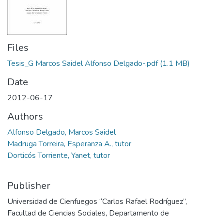
Files
Tesis_G Marcos Saidel Alfonso Delgado-.pdf
(1.1 MB)
Date
2012-06-17
Authors
Alfonso Delgado, Marcos Saidel
Madruga Torreira, Esperanza A., tutor
Dorticós Torriente, Yanet, tutor
Publisher
Universidad de Cienfuegos “Carlos Rafael Rodríguez”,
Facultad de Ciencias Sociales, Departamento de