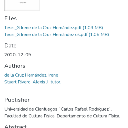
Files
Tesis_G Irene de la Cruz Hernández.pdf
(1.03 MB)
Tesis_G Irene de la Cruz Hernández ok.pdf
(1.05 MB)
Date
2020-12-09
Authors
de la Cruz Hernández, Irene
Stuart Rivero, Alexis J., tutor.
Publisher
Universidad de Cienfuegos ¨Carlos Rafael Rodríguez¨,
Facultad de Cultura Física, Departamento de Cultura Física.
Abstract