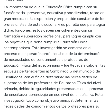
La importancia de que la Educación Física cumpla con su
función social, preventiva, educativa y socializadora, recae en
gran medida en la disposición y preparación constante de los
profesionales de esta disciplina; y es por ello que para lograr
dichas funciones, estos deben ser coherentes con su
formación y superación profesional, para lograr cumplir con
los objetivos que debe cumplir la Educación Física
contemporánea. Esta investigación se enmarca en el
proceso de superación profesional desde la determinación
de necesidades de conocimientos a profesores de
Educación Física del nivel primario y fue llevada a cabo en las
escuelas pertenecientes al Combinado 5 del municipio de
Cienfuegos, con el fin de determinar las necesidades de
superación de los profesores de Educación Física del nivel
primario, debido irregularidades presenciadas en el proceso
de enseñanza–aprendizaje en ese nivel de enseñanza. Esta
investigación tuvo como objetivo principal determinar las
necesidades de conocimientos de los profesores para su