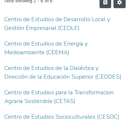
Now showing
1 - 6 of 6
Centro de Estudios de Desarrollo Local y
Gestión Empresarial (CEDLE)
Centro de Estudios de Energia y
Medioambiente (CEEMA)
Centro de Estudios de la Dialéctica y
Dirección de la Educación Superior (CEDDES)
Centro de Estudios para la Transformacion
Agraria Sostenible (CETAS)
Centro de Estudios Socioculturales (CESOC)