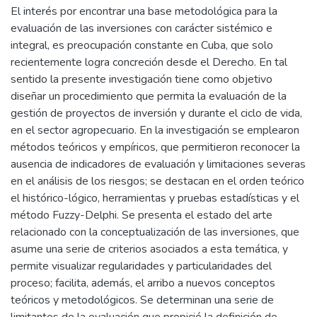
El interés por encontrar una base metodológica para la
evaluación de las inversiones con carácter sistémico e
integral, es preocupación constante en Cuba, que solo
recientemente logra concreción desde el Derecho. En tal
sentido la presente investigación tiene como objetivo
diseñar un procedimiento que permita la evaluación de la
gestión de proyectos de inversión y durante el ciclo de vida,
en el sector agropecuario. En la investigación se emplearon
métodos teóricos y empíricos, que permitieron reconocer la
ausencia de indicadores de evaluación y limitaciones severas
en el análisis de los riesgos; se destacan en el orden teórico
el histórico-lógico, herramientas y pruebas estadísticas y el
método Fuzzy-Delphi. Se presenta el estado del arte
relacionado con la conceptualización de las inversiones, que
asume una serie de criterios asociados a esta temática, y
permite visualizar regularidades y particularidades del
proceso; facilita, además, el arribo a nuevos conceptos
teóricos y metodológicos. Se determinan una serie de