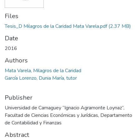
Files
Tesis_D Milagros de la Caridad Mata Varela.pdf
(2.37 MB)
Date
2016
Authors
Mata Varela, Milagros de la Caridad
García Lorenzo, Dunia María, tutor
Publisher
Universidad de Camaguey “Ignacio Agramonte Loynaz”,
Facultad de Ciencias Económicas y Jurídicas, Departamento
de Contabilidad y Finanzas
Abstract