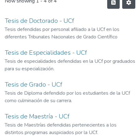
Now showing
1 - 4 of 4
Tesis de Doctorado - UCf
Tesis defendidas por personal afiliado a la UCf en los
diferentes Tribunales Nacionales de Grado Científico
Tesis de Especialidades - UCf
Tesis de especialidades defendidas en la UCf por graduados
para su especialización.
Tesis de Grado - UCf
Tesis de Diploma defendido por los estudiantes de la UCf
como culminación de su carrera.
Tesis de Maestría - UCf
Tesis de Maestrías defendidas pertenecientes a los
distintos programas auspiciados por la UCf.