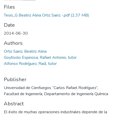
Files
Tesis_G Beatriz Alina Ortiz Sainz -.pdf
(2.37 MB)
Date
2014-06-30
Authors
Ortiz Sainz, Beatriz Alina
Goytisolo Espinosa, Rafael Antonio, tutor
Alfonso Rodríguez, Raúl, tutor
Publisher
Universidad de Cienfuegos “Carlos Rafael Rodríguez”,
Facultad de Ingeniería, Departamento de Ingeniería Química
Abstract
El éxito de muchas operaciones industriales depende de la