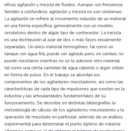
eficaz agitación y mezcla de fluidos. Aunque con frecuencia
tienden a confundirse, agitación y mezcla no son sinónimas.
La agitación se refiere al movimiento inducido de un material
en una forma específica, generalmente con un modelo
circulatorio dentro de algún tipo de contenedor. La mezcla
es una distribución al azar de dos o más fases inicialmente
separadas. Un único material homogéneo, tal como un
tanque con agua fría, puede ser agitado pero, en cambio, no
puede mezclarse mientras no se le adicione otro material,
tal como una cierta cantidad de agua caliente o algún sólido
en forma de polvo. En el trabajo se abordan los
componentes de los agitadores-mezcladores, así como las
características de cada tipo de impulsores que existen en la
industria y las articularidades fundamentales de su
funcionamiento. Se describe en distintas bibliografías la
metodología de cálculo de los agitadores-mezcladores y la
operación de mezclado en particular, además de un análisis
experimental para determinar el punto óptimo de máxima