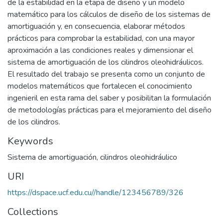
de la estabilidad en la etapa de diseño y un modelo
matemático para los cálculos de diseño de los sistemas de
amortiguación y, en consecuencia, elaborar métodos
prácticos para comprobar la estabilidad, con una mayor
aproximación a las condiciones reales y dimensionar el
sistema de amortiguación de los cilindros oleohidráulicos.
El resultado del trabajo se presenta como un conjunto de
modelos matemáticos que fortalecen el conocimiento
ingenieril en esta rama del saber y posibilitan la formulación
de metodologías prácticas para el mejoramiento del diseño
de los cilindros.
Keywords
Sistema de amortiguación
,
cilindros oleohidráulico
URI
https://dspace.ucf.edu.cu//handle/123456789/326
Collections