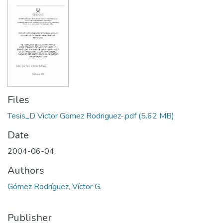
Files
Tesis_D Victor Gomez Rodriguez-.pdf
(5.62 MB)
Date
2004-06-04
Authors
Gómez Rodríguez, Víctor G.
Publisher