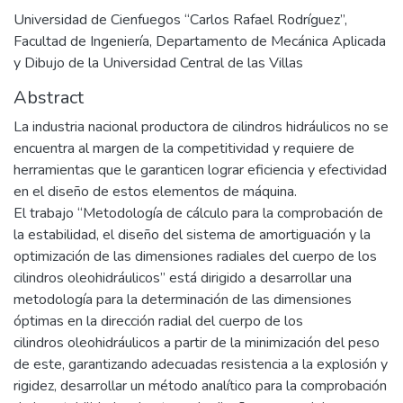
Universidad de Cienfuegos “Carlos Rafael Rodríguez”,
Facultad de Ingeniería, Departamento de Mecánica Aplicada
y Dibujo de la Universidad Central de las Villas
Abstract
La industria nacional productora de cilindros hidráulicos no se
encuentra al margen de la competitividad y requiere de
herramientas que le garanticen lograr eficiencia y efectividad
en el diseño de estos elementos de máquina.
El trabajo “Metodología de cálculo para la comprobación de
la estabilidad, el diseño del sistema de amortiguación y la
optimización de las dimensiones radiales del cuerpo de los
cilindros oleohidráulicos” está dirigido a desarrollar una
metodología para la determinación de las dimensiones
óptimas en la dirección radial del cuerpo de los
cilindros oleohidráulicos a partir de la minimización del peso
de este, garantizando adecuadas resistencia a la explosión y
rigidez, desarrollar un método analítico para la comprobación