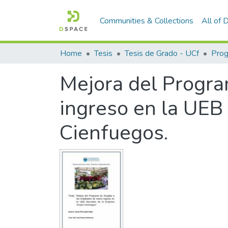
Communities & Collections
All of
Home
Tesis
Tesis de Grado - UCf
Mejora del Progr
ingreso en la UEB
Cienfuegos.