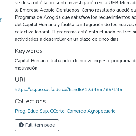
se desarrolló la presente investigación en la UEB Mercad
la Empresa Acopio Cienfuegos. Como resultado quedó el
Programa de Acogida que satisface los requerimientos ac
B)
del Capital Humano y facilita la integración de los nuevo
colectivo laboral. El programa está estructurado en tres 
actividades a desarrollar en un plazo de cinco días.
Keywords
Capital Humano
,
trabajador de nuevo ingreso
,
programa d
motivación
URI
https://dspace.ucf.edu.cu//handle/123456789/185
Collections
Prog. Educ. Sup. CCorto. Comercio Agropecuario
Full item page