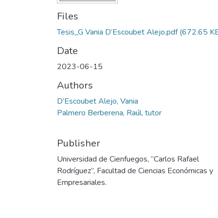
Files
Tesis_G Vania D’Escoubet Alejo.pdf
(672.65 K
Date
2023-06-15
Authors
D’Escoubet Alejo, Vania
Palmero Berberena, Raúl, tutor
Publisher
Universidad de Cienfuegos, “Carlos Rafael
Rodríguez”, Facultad de Ciencias Económicas y
Empresariales.