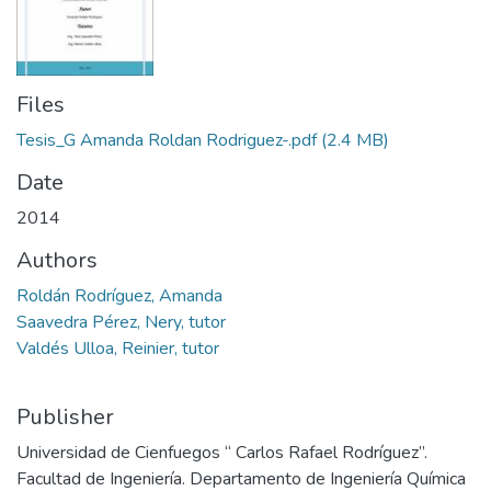
Files
Tesis_G Amanda Roldan Rodriguez-.pdf
(2.4 MB)
Date
2014
Authors
Roldán Rodríguez, Amanda
Saavedra Pérez, Nery, tutor
Valdés Ulloa, Reinier, tutor
Publisher
Universidad de Cienfuegos “ Carlos Rafael Rodríguez”.
Facultad de Ingeniería. Departamento de Ingeniería Química