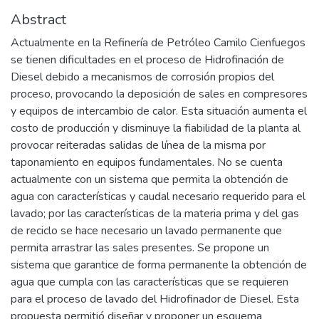
Abstract
Actualmente en la Refinería de Petróleo Camilo Cienfuegos
se tienen dificultades en el proceso de Hidrofinación de
Diesel debido a mecanismos de corrosión propios del
proceso, provocando la deposición de sales en compresores
y equipos de intercambio de calor. Esta situación aumenta el
costo de producción y disminuye la fiabilidad de la planta al
provocar reiteradas salidas de línea de la misma por
taponamiento en equipos fundamentales. No se cuenta
actualmente con un sistema que permita la obtención de
agua con características y caudal necesario requerido para el
lavado; por las características de la materia prima y del gas
de reciclo se hace necesario un lavado permanente que
permita arrastrar las sales presentes. Se propone un
sistema que garantice de forma permanente la obtención de
agua que cumpla con las características que se requieren
para el proceso de lavado del Hidrofinador de Diesel. Esta
propuesta permitió diseñar y proponer un esquema