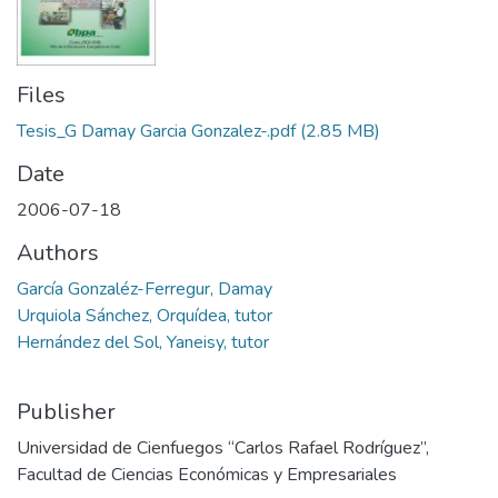
Files
Tesis_G Damay Garcia Gonzalez-.pdf
(2.85 MB)
Date
2006-07-18
Authors
García Gonzaléz-Ferregur, Damay
Urquiola Sánchez, Orquídea, tutor
Hernández del Sol, Yaneisy, tutor
Publisher
Universidad de Cienfuegos “Carlos Rafael Rodríguez”,
Facultad de Ciencias Económicas y Empresariales