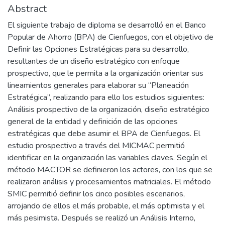
Abstract
El siguiente trabajo de diploma se desarrolló en el Banco
Popular de Ahorro (BPA) de Cienfuegos, con el objetivo de
Definir las Opciones Estratégicas para su desarrollo,
resultantes de un diseño estratégico con enfoque
prospectivo, que le permita a la organización orientar sus
lineamientos generales para elaborar su “Planeación
Estratégica”, realizando para ello los estudios siguientes:
Análisis prospectivo de la organización, diseño estratégico
general de la entidad y definición de las opciones
estratégicas que debe asumir el BPA de Cienfuegos. El
estudio prospectivo a través del MICMAC permitió
identificar en la organización las variables claves. Según el
método MACTOR se definieron los actores, con los que se
realizaron análisis y procesamientos matriciales. El método
SMIC permitió definir los cinco posibles escenarios,
arrojando de ellos el más probable, el más optimista y el
más pesimista. Después se realizó un Análisis Interno,