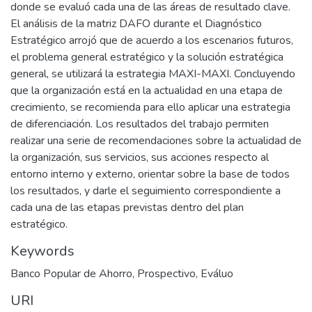
donde se evaluó cada una de las áreas de resultado clave.
El análisis de la matriz DAFO durante el Diagnóstico
Estratégico arrojó que de acuerdo a los escenarios futuros,
el problema general estratégico y la solución estratégica
general, se utilizará la estrategia MAXI-MAXI. Concluyendo
que la organización está en la actualidad en una etapa de
crecimiento, se recomienda para ello aplicar una estrategia
de diferenciación. Los resultados del trabajo permiten
realizar una serie de recomendaciones sobre la actualidad de
la organización, sus servicios, sus acciones respecto al
entorno interno y externo, orientar sobre la base de todos
los resultados, y darle el seguimiento correspondiente a
cada una de las etapas previstas dentro del plan
estratégico.
Keywords
Banco Popular de Ahorro
,
Prospectivo
,
Eváluo
URI