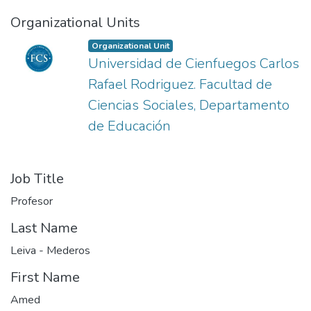
Organizational Units
Organizational Unit
Universidad de Cienfuegos Carlos
Rafael Rodriguez. Facultad de
Ciencias Sociales, Departamento
de Educación
Job Title
Profesor
Last Name
Leiva - Mederos
First Name
Amed