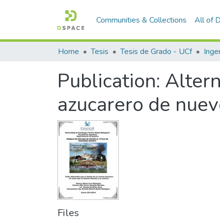
Communities & Collections
All of
Home
Tesis
Tesis de Grado - UCf
Inge
Publication:
Altern
azucarero de nuev
Files