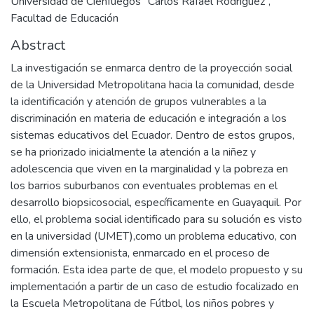
Universidad de Cienfuegos “Carlos Rafael Rodríguez”,
Facultad de Educación
Abstract
La investigación se enmarca dentro de la proyección social
de la Universidad Metropolitana hacia la comunidad, desde
la identificación y atención de grupos vulnerables a la
discriminación en materia de educación e integración a los
sistemas educativos del Ecuador. Dentro de estos grupos,
se ha priorizado inicialmente la atención a la niñez y
adolescencia que viven en la marginalidad y la pobreza en
los barrios suburbanos con eventuales problemas en el
desarrollo biopsicosocial, específicamente en Guayaquil. Por
ello, el problema social identificado para su solución es visto
en la universidad (UMET),como un problema educativo, con
dimensión extensionista, enmarcado en el proceso de
formación. Esta idea parte de que, el modelo propuesto y su
implementación a partir de un caso de estudio focalizado en
la Escuela Metropolitana de Fútbol, los niños pobres y