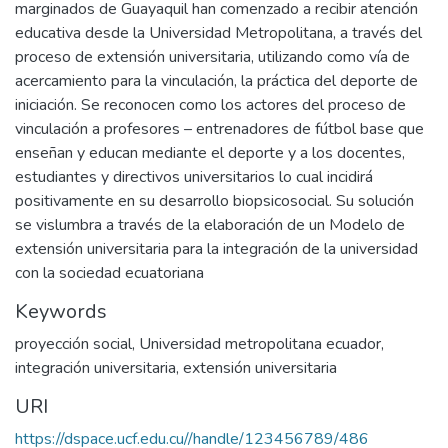
marginados de Guayaquil han comenzado a recibir atención
educativa desde la Universidad Metropolitana, a través del
proceso de extensión universitaria, utilizando como vía de
acercamiento para la vinculación, la práctica del deporte de
iniciación. Se reconocen como los actores del proceso de
vinculación a profesores – entrenadores de fútbol base que
enseñan y educan mediante el deporte y a los docentes,
estudiantes y directivos universitarios lo cual incidirá
positivamente en su desarrollo biopsicosocial. Su solución
se vislumbra a través de la elaboración de un Modelo de
extensión universitaria para la integración de la universidad
con la sociedad ecuatoriana
Keywords
proyección social
,
Universidad metropolitana ecuador
,
integración universitaria
,
extensión universitaria
URI
https://dspace.ucf.edu.cu//handle/123456789/486