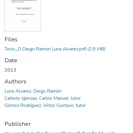
Files
Tesis_D Diego Ramon Luna Alvarez.pdf
(2.8 MB)
Date
2013
Authors
Luna Álvarez, Diego Ramón
Cañedo Iglesias, Carlos Manuel, tutor
Gómez Rodríguez, Víctor Gustavo, tutor
Publisher