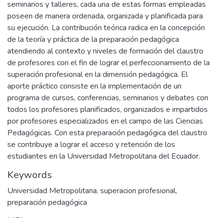
seminarios y talleres, cada una de estas formas empleadas
poseen de manera ordenada, organizada y planificada para
su ejecución. La contribución teórica radica en la concepción
de la teoría y práctica de la preparación pedagógica
atendiendo al contexto y niveles de formación del claustro
de profesores con el fin de lograr el perfeccionamiento de la
superación profesional en la dimensión pedagógica. El
aporte práctico consiste en la implementación de un
programa de cursos, conferencias, seminarios y debates con
todos los profesores planificados, organizados e impartidos
por profesores especializados en el campo de las Ciencias
Pedagógicas. Con esta preparación pedagógica del claustro
se contribuye a lograr el acceso y retención de los
estudiantes en la Universidad Metropolitana del Ecuador.
Keywords
Universidad Metropolitana
,
superacion profesional
,
preparación pedagógica