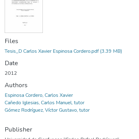
Files
Tesis_D Carlos Xavier Espinosa Cordero.pdf
(3.39 MB)
Date
2012
Authors
Espinosa Cordero, Carlos Xavier
Cañedo Iglesias, Carlos Manuel, tutor
Gómez Rodríguez, Víctor Gustavo, tutor
Publisher