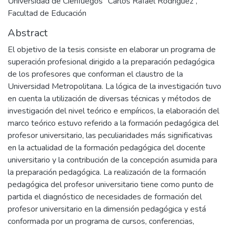
Universidad de Cienfuegos “Carlos Rafael Rodríguez”,
Facultad de Educación
Abstract
El objetivo de la tesis consiste en elaborar un programa de
superación profesional dirigido a la preparación pedagógica
de los profesores que conforman el claustro de la
Universidad Metropolitana. La lógica de la investigación tuvo
en cuenta la utilización de diversas técnicas y métodos de
investigación del nivel teórico e empíricos, la elaboración del
marco teórico estuvo referido a la formación pedagógica del
profesor universitario, las peculiaridades más significativas
en la actualidad de la formación pedagógica del docente
universitario y la contribución de la concepción asumida para
la preparación pedagógica. La realización de la formación
pedagógica del profesor universitario tiene como punto de
partida el diagnóstico de necesidades de formación del
profesor universitario en la dimensión pedagógica y está
conformada por un programa de cursos, conferencias,