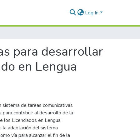
Log In
s para desarrollar
iado en Lengua
un sistema de tareas comunicativas
ara contribuir al desarrollo de la
de los Licenciados en Lengua
 la adaptación del sistema
omo vía para alcanzar el fin de la