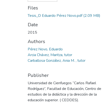
Files
Tesis_D Eduardo Pérez Novo.pdf
(2.09 MB)
Date
2015
Authors
Pérez Novo, Eduardo
Arcia Chávez, Maritza, tutor
Carballosa González, Ania M. , tutor
Publisher
Universidad de Cienfuegos “Carlos Rafael
Rodríguez”, Facultad de Educación, Centro de
estudios de la didáctica y la dirección de la
educación superior. ( CEDDES).