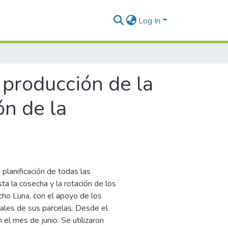
Log In
a producción de la
ón de la
 planificación de todas las
ta la cosecha y la rotación de los
cho Luna, con el apoyo de los
tales de sus parcelas. Desde el
el mes de junio. Se utilizaron