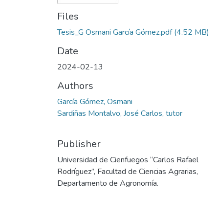
Files
Tesis_G Osmani García Gómez.pdf
(4.52 MB)
Date
2024-02-13
Authors
García Gómez, Osmani
Sardiñas Montalvo, José Carlos, tutor
Publisher
Universidad de Cienfuegos “Carlos Rafael
Rodríguez”, Facultad de Ciencias Agrarias,
Departamento de Agronomía.