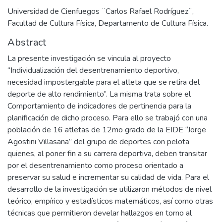
Universidad de Cienfuegos ¨Carlos Rafael Rodríguez¨,
Facultad de Cultura Física, Departamento de Cultura Física.
Abstract
La presente investigación se vincula al proyecto
“Individualización del desentrenamiento deportivo,
necesidad impostergable para el atleta que se retira del
deporte de alto rendimiento”. La misma trata sobre el
Comportamiento de indicadores de pertinencia para la
planificación de dicho proceso. Para ello se trabajó con una
población de 16 atletas de 12mo grado de la EIDE “Jorge
Agostini Villasana” del grupo de deportes con pelota
quienes, al poner fin a su carrera deportiva, deben transitar
por el desentrenamiento como proceso orientado a
preservar su salud e incrementar su calidad de vida. Para el
desarrollo de la investigación se utilizaron métodos de nivel
teórico, empírico y estadísticos matemáticos, así como otras
técnicas que permitieron develar hallazgos en torno al