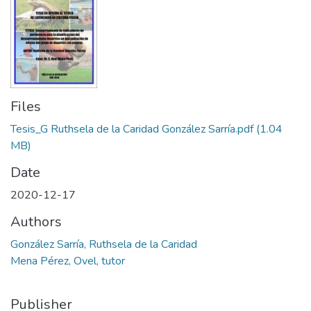
Files
Tesis_G Ruthsela de la Caridad González Sarría.pdf
(1.04
MB)
Date
2020-12-17
Authors
González Sarría, Ruthsela de la Caridad
Mena Pérez, Ovel, tutor
Publisher