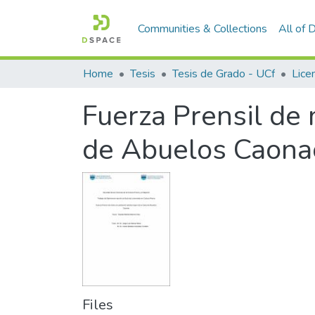
Communities & Collections
All of
Home
Tesis
Tesis de Grado - UCf
Licen
Fuerza Prensil de
de Abuelos Caona
Files