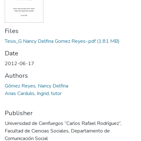
Files
Tesis_G Nancy Delfina Gomez Reyes-.pdf
(1.81 MB)
Date
2012-06-17
Authors
Gómez Reyes, Nancy Delfina
Arias Cardulis, Ingrid, tutor
Publisher
Universidad de Cienfuegos “Carlos Rafael Rodríguez”,
Facultad de Ciencias Sociales, Departamento de
Comunicación Social