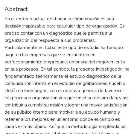
Abstract
En el entorno actual gestionar la comunicación es una
decisión inaplazable para cualquier tipo de organización. Es
preciso contar con un diagnóstico que le permita a la
organización dar respuesta a sus problemas.
Particularmente en Cuba, este tipo de estudio ha tomado
auge en las empresas que se encuentran en
perfeccionamiento empresarial en busca del mejoramiento
en sus procesos. En tal sentido, la presente investigación, ha
fundamentado teóricamente el estudio diagnóstico de la
comunicación interna en el estudio de grabaciones Eusebio
Delfín en Cienfuegos, con el objetivo general de favorecer
los procesos organizacionales que en él se desarrollan; y así
contribuir a cumplir su misión y lograr una mayor satisfacción
de su público interno para motivar a su equipo humano y
retener a los mejores en un entorno donde el cambio es
cada vez más rápido. Así que, la metodología empleada se
acoge al paradigma cualitativo, así como a las técnicas y