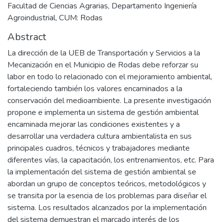
Facultad de Ciencias Agrarias, Departamento Ingeniería
Agroindustrial, CUM: Rodas
Abstract
La dirección de la UEB de Transportación y Servicios a la
Mecanización en el Municipio de Rodas debe reforzar su
labor en todo lo relacionado con el mejoramiento ambiental,
fortaleciendo también los valores encaminados a la
conservación del medioambiente. La presente investigación
propone e implementa un sistema de gestión ambiental
encaminada mejorar las condiciones existentes y a
desarrollar una verdadera cultura ambientalista en sus
principales cuadros, técnicos y trabajadores mediante
diferentes vías, la capacitación, los entrenamientos, etc. Para
la implementación del sistema de gestión ambiental se
abordan un grupo de conceptos teóricos, metodológicos y
se transita por la esencia de los problemas para diseñar el
sistema. Los resultados alcanzados por la implementación
del sistema demuestran el marcado interés de los