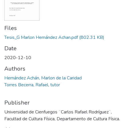
Files
Tesis_G Marlon Hernández Achan.pdf
(802.31 KB)
Date
2020-12-10
Authors
Hernández Achán, Marlon de la Caridad
Torres Becerra, Rafael, tutor
Publisher
Universidad de Cienfuegos ¨Carlos Rafael Rodríguez¨,
Facultad de Cultura Física, Departamento de Cultura Física.