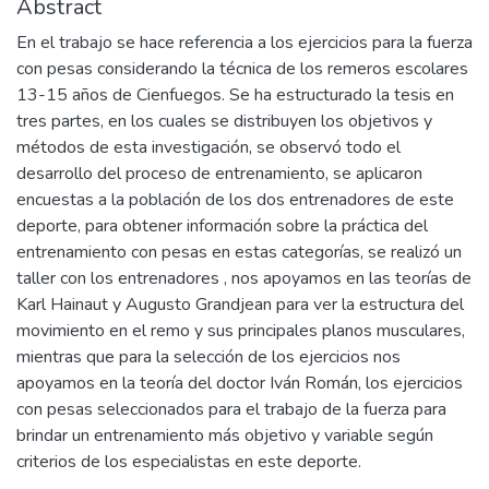
Abstract
En el trabajo se hace referencia a los ejercicios para la fuerza
con pesas considerando la técnica de los remeros escolares
13-15 años de Cienfuegos. Se ha estructurado la tesis en
tres partes, en los cuales se distribuyen los objetivos y
métodos de esta investigación, se observó todo el
desarrollo del proceso de entrenamiento, se aplicaron
encuestas a la población de los dos entrenadores de este
deporte, para obtener información sobre la práctica del
entrenamiento con pesas en estas categorías, se realizó un
taller con los entrenadores , nos apoyamos en las teorías de
Karl Hainaut y Augusto Grandjean para ver la estructura del
movimiento en el remo y sus principales planos musculares,
mientras que para la selección de los ejercicios nos
apoyamos en la teoría del doctor Iván Román, los ejercicios
con pesas seleccionados para el trabajo de la fuerza para
brindar un entrenamiento más objetivo y variable según
criterios de los especialistas en este deporte.