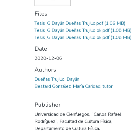
Files
Tesis_G Daylin Dueñas Trujillo.pdf
(1.06 MB)
Tesis_G Daylin Dueñas Trujillo ok.pdf
(1.08 MB)
Tesis_G Daylin Dueñas Trujillo ok.pdf
(1.08 MB)
Date
2020-12-06
Authors
Dueñas Trujillo, Daylin
Bestard González, María Caridad, tutor
Publisher
Universidad de Cienfuegos, ¨Carlos Rafael
Rodríguez¨, Facultad de Cultura Física,
Departamento de Cultura Física.