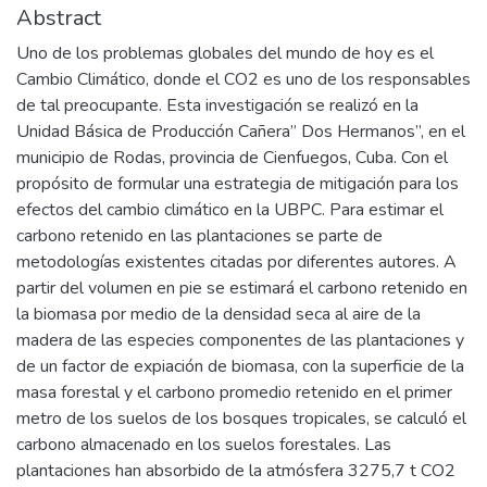
Abstract
Uno de los problemas globales del mundo de hoy es el
Cambio Climático, donde el CO2 es uno de los responsables
de tal preocupante. Esta investigación se realizó en la
Unidad Básica de Producción Cañera” Dos Hermanos”, en el
municipio de Rodas, provincia de Cienfuegos, Cuba. Con el
propósito de formular una estrategia de mitigación para los
efectos del cambio climático en la UBPC. Para estimar el
carbono retenido en las plantaciones se parte de
metodologías existentes citadas por diferentes autores. A
partir del volumen en pie se estimará el carbono retenido en
la biomasa por medio de la densidad seca al aire de la
madera de las especies componentes de las plantaciones y
de un factor de expiación de biomasa, con la superficie de la
masa forestal y el carbono promedio retenido en el primer
metro de los suelos de los bosques tropicales, se calculó el
carbono almacenado en los suelos forestales. Las
plantaciones han absorbido de la atmósfera 3275,7 t CO2