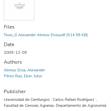
Files
Tesis_G Alexander Abreus Ercia.pdf
(514.58 KB)
Date
2009-12-09
Authors
Abreus Ercia, Alexander
Pérez Ruiz, Eber, tutor
Publisher
Universidad de Cienfuegos ¨Carlos Rafael Rodríguez¨,
Facultad de Ciencias Agrarias, Departamento de Agronomía