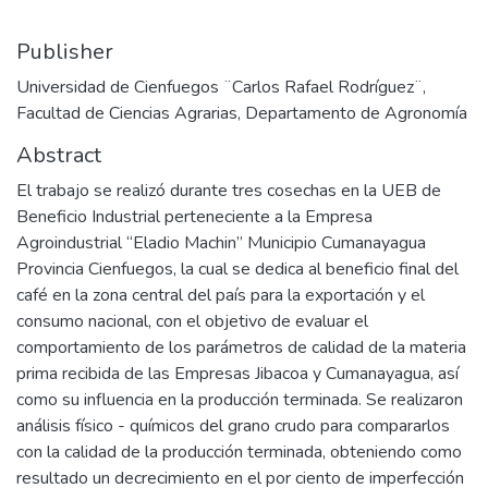
Publisher
Universidad de Cienfuegos ¨Carlos Rafael Rodríguez¨,
Facultad de Ciencias Agrarias, Departamento de Agronomía
Abstract
El trabajo se realizó durante tres cosechas en la UEB de
Beneficio Industrial perteneciente a la Empresa
Agroindustrial “Eladio Machin” Municipio Cumanayagua
Provincia Cienfuegos, la cual se dedica al beneficio final del
café en la zona central del país para la exportación y el
consumo nacional, con el objetivo de evaluar el
comportamiento de los parámetros de calidad de la materia
prima recibida de las Empresas Jibacoa y Cumanayagua, así
como su influencia en la producción terminada. Se realizaron
análisis físico - químicos del grano crudo para compararlos
con la calidad de la producción terminada, obteniendo como
resultado un decrecimiento en el por ciento de imperfección