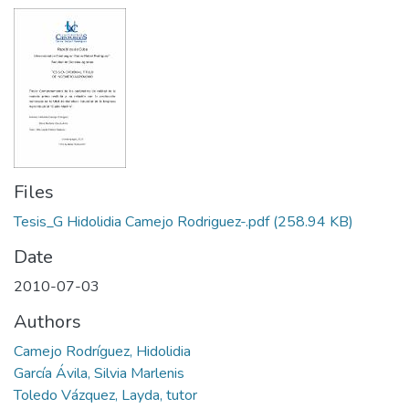
Files
Tesis_G Hidolidia Camejo Rodriguez-.pdf
(258.94 KB)
Date
2010-07-03
Authors
Camejo Rodríguez, Hidolidia
García Ávila, Silvia Marlenis
Toledo Vázquez, Layda, tutor