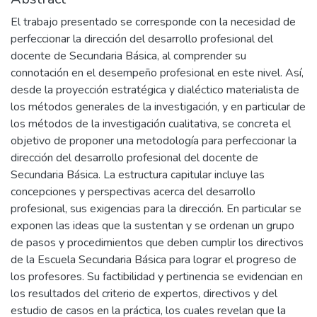
El trabajo presentado se corresponde con la necesidad de
perfeccionar la dirección del desarrollo profesional del
docente de Secundaria Básica, al comprender su
connotación en el desempeño profesional en este nivel. Así,
desde la proyección estratégica y dialéctico materialista de
los métodos generales de la investigación, y en particular de
los métodos de la investigación cualitativa, se concreta el
objetivo de proponer una metodología para perfeccionar la
dirección del desarrollo profesional del docente de
Secundaria Básica. La estructura capitular incluye las
concepciones y perspectivas acerca del desarrollo
profesional, sus exigencias para la dirección. En particular se
exponen las ideas que la sustentan y se ordenan un grupo
de pasos y procedimientos que deben cumplir los directivos
de la Escuela Secundaria Básica para lograr el progreso de
los profesores. Su factibilidad y pertinencia se evidencian en
los resultados del criterio de expertos, directivos y del
estudio de casos en la práctica, los cuales revelan que la