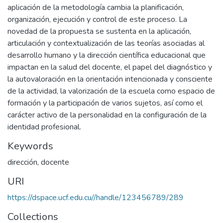
aplicación de la metodología cambia la planificación,
organización, ejecución y control de este proceso. La
novedad de la propuesta se sustenta en la aplicación,
articulación y contextualización de las teorías asociadas al
desarrollo humano y la dirección científica educacional que
impactan en la salud del docente, el papel del diagnóstico y
la autovaloración en la orientación intencionada y consciente
de la actividad, la valorización de la escuela como espacio de
formación y la participación de varios sujetos, así como el
carácter activo de la personalidad en la configuración de la
identidad profesional.
Keywords
dirección
,
docente
URI
https://dspace.ucf.edu.cu//handle/123456789/289
Collections