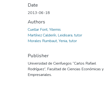
Date
2013-06-18
Authors
Cuellar Font, Yilemis
Martínez Calderín, Leidisara, tutor
Morales Rumbaut, Yenia, tutor
Publisher
Universidad de Cienfuegos “Carlos Rafael
Rodríguez”, Facultad de Ciencias Económicas y
Empresariales.