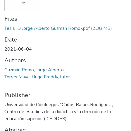
Files
Tesis_D Jorge Alberto Guzman Romo-.pdf
(2.38 MB)
Date
2021-06-04
Authors
Guzmán Romo, Jorge Alberto
Torres Maya, Hugo Freddy, tutor
Publisher
Universidad de Cienfuegos “Carlos Rafael Rodríguez”,
Centro de estudios de la didáctica y la dirección de la
educación superior. ( CEDDES).
Abstract