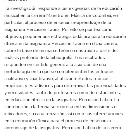
La investigación responde a las exigencias de la educación
musical en la carrera Maestro en Música de Colombia, en
particular, al proceso de enseñanza-aprendizaje de la
asignatura Percusión Latina. Por ello se plantea como
objetivo, proponer una estrategia didáctica para la educación
rítmica en la asignatura Percusión Latina en dicha carrera,
sobre la base de un marco teórico construido a partir del
análisis profundo de la bibliografía. Los resultados
responden en sentido general a la asunción de una
metodología en la que se complementan los enfoques
cualitativo y cuantitativo, al utilizar métodos teóricos,
empíricos y estadísticos para determinar las potencialidades
y necesidades, tanto de profesores como de estudiantes,
en educación rítmica en la asignatura Percusión Latina. La
contribución a la teoría se expresa en las dimensiones e
indicadores, su caracterización, así como sus interrelaciones
en la educación rítmica para el proceso de enseñanza-
aprendizaje de la asignatura Percusión Latina de la carrera