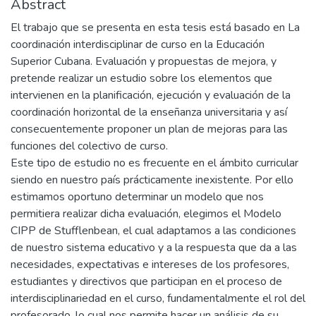
Abstract
El trabajo que se presenta en esta tesis está basado en La
coordinación interdisciplinar de curso en la Educación
Superior Cubana. Evaluación y propuestas de mejora, y
pretende realizar un estudio sobre los elementos que
intervienen en la planificación, ejecución y evaluación de la
coordinación horizontal de la enseñanza universitaria y así
consecuentemente proponer un plan de mejoras para las
funciones del colectivo de curso.
Este tipo de estudio no es frecuente en el ámbito curricular
siendo en nuestro país prácticamente inexistente. Por ello
estimamos oportuno determinar un modelo que nos
permitiera realizar dicha evaluación, elegimos el Modelo
CIPP de Stufflenbean, el cual adaptamos a las condiciones
de nuestro sistema educativo y a la respuesta que da a las
necesidades, expectativas e intereses de los profesores,
estudiantes y directivos que participan en el proceso de
interdisciplinariedad en el curso, fundamentalmente el rol del
profesorado, lo cual nos permite hacer un análisis de su