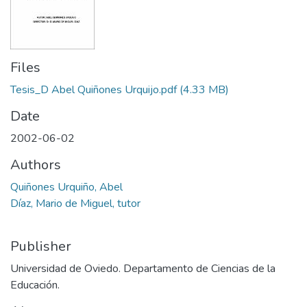
Files
Tesis_D Abel Quiñones Urquijo.pdf
(4.33 MB)
Date
2002-06-02
Authors
Quiñones Urquiño, Abel
Díaz, Mario de Miguel, tutor
Publisher
Universidad de Oviedo. Departamento de Ciencias de la
Educación.