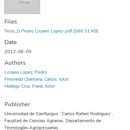
Files
Tesis_G Pedro Lozano Lopez-.pdf
(566.51 KB)
Date
2012-06-09
Authors
Lozano López, Pedro
Fresneda Quintana, Carlos, tutor
Hidalgo Cruz, Frank, tutor
Publisher
Universidad de Cienfuegos ¨Carlos Rafael Rodríguez¨,
Facultad de Ciencias Agrarias, Departamento de
Tecnologías Agropecuarias