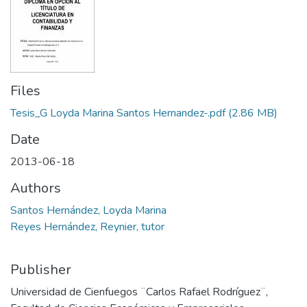
Files
Tesis_G Loyda Marina Santos Hernandez-.pdf
(2.86 MB)
Date
2013-06-18
Authors
Santos Hernández, Loyda Marina
Reyes Hernández, Reynier, tutor
Publisher
Universidad de Cienfuegos ¨Carlos Rafael Rodríguez¨,