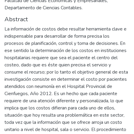
Facultad de Ciencias Económicas y Empresariales,
Departamento de Ciencias Contables.
Abstract
La información de costos debe resultar herramienta clave e
indispensable para desarrollar de forma precisa los
procesos de planificación, control y toma de decisiones. En
ese sentido la determinación de los costos en instituciones
hospitalarias requiere que sea el paciente el centro del
costeo, dado que es éste quien precisa el servicio y
consume el recurso; por lo tanto el objetivo general de esta
investigación consiste en determinar el costo por pacientes
atendidos con neumonía en el Hospital Provincial de
Cienfuegos, Año 2012. Es un hecho que cada paciente
requiere de una atención diferente y personalizada, lo que
implica que los costos difieran para cada uno de ellos,
situación que hoy resulta una problemática en este sector,
toda vez que la información que se ofrece arroja un costo
unitario a nivel de hospital, sala o servicio. El procedimiento