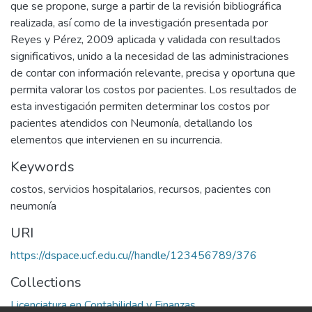
que se propone, surge a partir de la revisión bibliográfica
realizada, así como de la investigación presentada por
Reyes y Pérez, 2009 aplicada y validada con resultados
significativos, unido a la necesidad de las administraciones
de contar con información relevante, precisa y oportuna que
permita valorar los costos por pacientes. Los resultados de
esta investigación permiten determinar los costos por
pacientes atendidos con Neumonía, detallando los
elementos que intervienen en su incurrencia.
Keywords
costos
,
servicios hospitalarios
,
recursos
,
pacientes con
neumonía
URI
https://dspace.ucf.edu.cu//handle/123456789/376
Collections
Licenciatura en Contabilidad y Finanzas