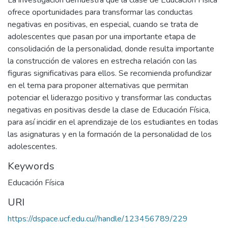
La investigación demuestra que la clase de Educación Física
ofrece oportunidades para transformar las conductas
negativas en positivas, en especial, cuando se trata de
adolescentes que pasan por una importante etapa de
consolidación de la personalidad, donde resulta importante
la construcción de valores en estrecha relación con las
figuras significativas para ellos. Se recomienda profundizar
en el tema para proponer alternativas que permitan
potenciar el liderazgo positivo y transformar las conductas
negativas en positivas desde la clase de Educación Física,
para así incidir en el aprendizaje de los estudiantes en todas
las asignaturas y en la formación de la personalidad de los
adolescentes.
Keywords
Educación Física
URI
https://dspace.ucf.edu.cu//handle/123456789/229