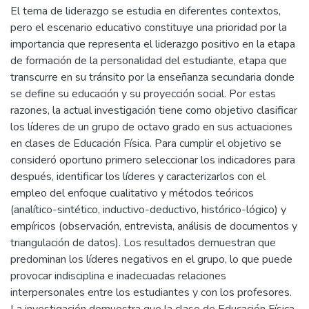
El tema de liderazgo se estudia en diferentes contextos,
pero el escenario educativo constituye una prioridad por la
importancia que representa el liderazgo positivo en la etapa
de formación de la personalidad del estudiante, etapa que
transcurre en su tránsito por la enseñanza secundaria donde
se define su educación y su proyección social. Por estas
razones, la actual investigación tiene como objetivo clasificar
los líderes de un grupo de octavo grado en sus actuaciones
en clases de Educación Física. Para cumplir el objetivo se
consideró oportuno primero seleccionar los indicadores para
después, identificar los líderes y caracterizarlos con el
empleo del enfoque cualitativo y métodos teóricos
(analítico-sintético, inductivo-deductivo, histórico-lógico) y
empíricos (observación, entrevista, análisis de documentos y
triangulación de datos). Los resultados demuestran que
predominan los líderes negativos en el grupo, lo que puede
provocar indisciplina e inadecuadas relaciones
interpersonales entre los estudiantes y con los profesores.