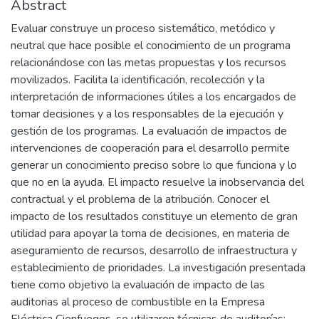
Abstract
Evaluar construye un proceso sistemático, metódico y
neutral que hace posible el conocimiento de un programa
relacionándose con las metas propuestas y los recursos
movilizados. Facilita la identificación, recolección y la
interpretación de informaciones útiles a los encargados de
tomar decisiones y a los responsables de la ejecución y
gestión de los programas. La evaluación de impactos de
intervenciones de cooperación para el desarrollo permite
generar un conocimiento preciso sobre lo que funciona y lo
que no en la ayuda. El impacto resuelve la inobservancia del
contractual y el problema de la atribución. Conocer el
impacto de los resultados constituye un elemento de gran
utilidad para apoyar la toma de decisiones, en materia de
aseguramiento de recursos, desarrollo de infraestructura y
establecimiento de prioridades. La investigación presentada
tiene como objetivo la evaluación de impacto de las
auditorias al proceso de combustible en la Empresa