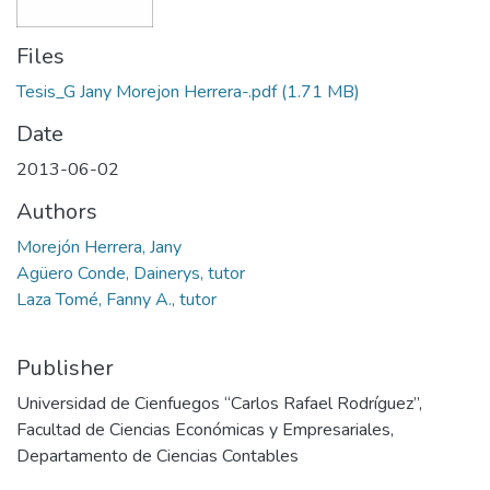
Files
Tesis_G Jany Morejon Herrera-.pdf
(1.71 MB)
Date
2013-06-02
Authors
Morejón Herrera, Jany
Agüero Conde, Dainerys, tutor
Laza Tomé, Fanny A., tutor
Publisher
Universidad de Cienfuegos “Carlos Rafael Rodríguez”,
Facultad de Ciencias Económicas y Empresariales,
Departamento de Ciencias Contables