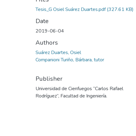
Tesis_G Osiel Suárez Duartes.pdf
(327.61 KB)
Date
2019-06-04
Authors
Suárez Duartes, Osiel
Companioni Turiño, Bárbara, tutor
Publisher
Universidad de Cienfuegos “Carlos Rafael
Rodríguez”, Facultad de Ingeniería.