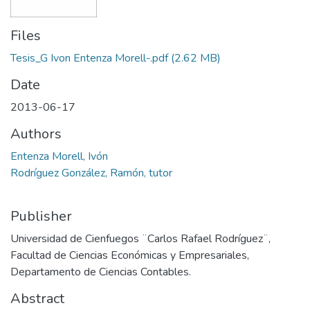
Files
Tesis_G Ivon Entenza Morell-.pdf
(2.62 MB)
Date
2013-06-17
Authors
Entenza Morell, Ivón
Rodríguez González, Ramón, tutor
Publisher
Universidad de Cienfuegos ¨Carlos Rafael Rodríguez¨,
Facultad de Ciencias Económicas y Empresariales,
Departamento de Ciencias Contables.
Abstract