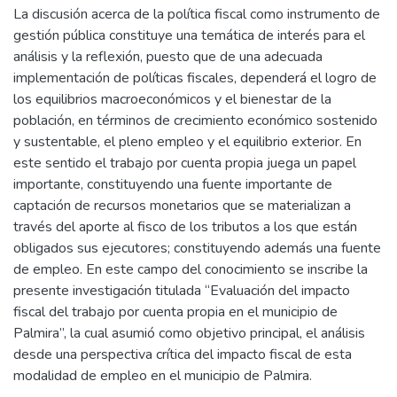
La discusión acerca de la política fiscal como instrumento de
gestión pública constituye una temática de interés para el
análisis y la reflexión, puesto que de una adecuada
implementación de políticas fiscales, dependerá el logro de
los equilibrios macroeconómicos y el bienestar de la
población, en términos de crecimiento económico sostenido
y sustentable, el pleno empleo y el equilibrio exterior. En
este sentido el trabajo por cuenta propia juega un papel
importante, constituyendo una fuente importante de
captación de recursos monetarios que se materializan a
través del aporte al fisco de los tributos a los que están
obligados sus ejecutores; constituyendo además una fuente
de empleo. En este campo del conocimiento se inscribe la
presente investigación titulada “Evaluación del impacto
fiscal del trabajo por cuenta propia en el municipio de
Palmira”, la cual asumió como objetivo principal, el análisis
desde una perspectiva crítica del impacto fiscal de esta
modalidad de empleo en el municipio de Palmira.