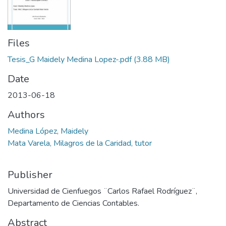
Files
Tesis_G Maidely Medina Lopez-.pdf
(3.88 MB)
Date
2013-06-18
Authors
Medina López, Maidely
Mata Varela, Milagros de la Caridad, tutor
Publisher
Universidad de Cienfuegos ¨Carlos Rafael Rodríguez¨,
Departamento de Ciencias Contables.
Abstract