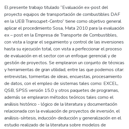
El presente trabajo titulado “Evaluación ex-post del
proyecto equipos de transportación de combustibles DAF
en la UEB Transcupet-Centro” tiene como objetivo general
aplicar el procedimiento Sosa, Mata 2010 para la evaluación
ex – post en la Empresa de Transporte de Combustibles,
con vista a lograr el seguimiento y control de las inversiones
hasta su ejecución total, con vista a perfeccionar el proceso
de evaluación en el sector con un enfoque gerencial y de
gestión de proyectos. Se emplearon un conjunto de técnicas
y herramientas de gran utilidad, entre las que podemos citar:
entrevistas, tormentas de ideas, encuestas, procesamiento
de datos, con el empleo de sistemas tales como: EXCEL,
QSB, SPSS versión 15.0 y otros paquetes de programas,
además se emplearon métodos teóricos tales como el
análisis histórico - lógico de la literatura y documentación
relacionada con la evaluación de proyectos de inversión, el
análisis-síntesis, inducción-deducción y generalización en el
estudio realizado de la literatura sobre modelos de