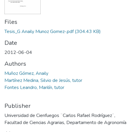
Files
Tesis_G Anaily Munoz Gomez-.pdf
(304.43 KB)
Date
2012-06-04
Authors
Muñoz Gómez, Anaily
Martínez Medina, Silvio de Jesús, tutor
Fontes Leandro, Marilín, tutor
Publisher
Universidad de Cienfuegos ¨Carlos Rafael Rodríguez¨,
Facultad de Ciencias Agrarias, Departamento de Agronomía