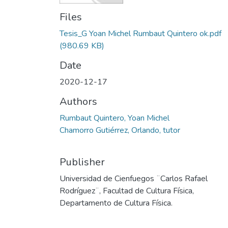
Files
Tesis_G Yoan Michel Rumbaut Quintero ok.pdf
(980.69 KB)
Date
2020-12-17
Authors
Rumbaut Quintero, Yoan Michel
Chamorro Gutiérrez, Orlando, tutor
Publisher
Universidad de Cienfuegos ¨Carlos Rafael
Rodríguez¨, Facultad de Cultura Física,
Departamento de Cultura Física.