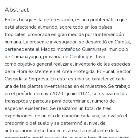
Abstract
En los bosques la deforestación, es una problemática que
está afectando al mundo, sobre todo en los países
tropicales; provocada en gran medida por la intervención
humana. La presente investigación se desarrolló en Cafetal,
perteneciente al Macizo montañoso Guamuhaya, municipio
de Cumanayagua, provincia de Cienfuegos, tuvo
como objetivo general realizar el inventario de las especies
de la Flora existente en el Área Protegida, El Purial, Sector
Cascada la Sorpresa. En este estudio se caracterizó cada
una de las plantas inventariadas en el muestreo. Se trabajó
en el período demayo2024- junio 2024; se realizaron los
transeptos y parcelas para determinar el número de
especies existentes. Se realizaron un total de tres
expediciones, de un día de duración cada una, se evaluó el
predominio del suelo y se determinó el nivel de
antropización de la flora en el área. La resultante de la