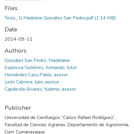
Files
Tesis_ G Madeline González San Pedro.pdf
(1.14 MB)
Date
2024-09-11
Authors
González San Pedro, Madelaine
Espinosa Gutiérrez, Armando, tutor
Hernández Caso,Pablo, asesor
León Cabrera, Julio, asesor
Capdevila Álvarez, Yudenis, asesor
Publisher
Universidad de Cienfuegos “Carlos Rafael Rodríguez”,
Facultad de Ciencias Agrarias, Departamento de Agronomía,
Cum: Cumanayagua