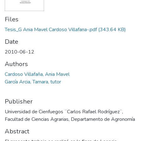
Files
Tesis_G Ania Mavel Cardoso Villafana-.pdf
(343.64 KB)
Date
2010-06-12
Authors
Cardoso Villafaña, Ania Mavel
García Arcia, Tamara, tutor
Publisher
Universidad de Cienfuegos ¨Carlos Rafael Rodríguez¨,
Facultad de Ciencias Agrarias, Departamento de Agronomía
Abstract