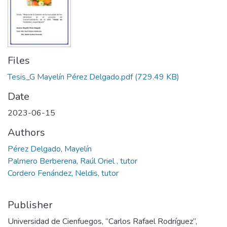
Files
Tesis_G Mayelín Pérez Delgado.pdf
(729.49 KB)
Date
2023-06-15
Authors
Pérez Delgado, Mayelín
Palmero Berberena, Raúl Oriel , tutor
Cordero Fenández, Neldis, tutor
Publisher
Universidad de Cienfuegos, “Carlos Rafael Rodríguez”,