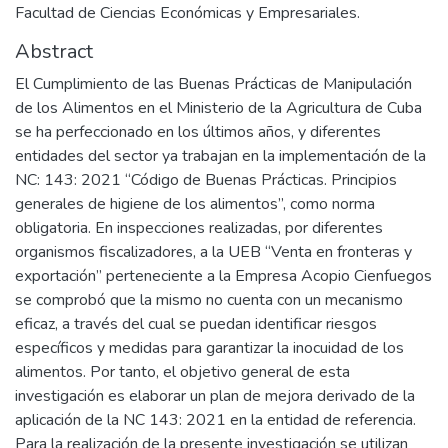
Facultad de Ciencias Económicas y Empresariales.
Abstract
El Cumplimiento de las Buenas Prácticas de Manipulación
de los Alimentos en el Ministerio de la Agricultura de Cuba
se ha perfeccionado en los últimos años, y diferentes
entidades del sector ya trabajan en la implementación de la
NC: 143: 2021 “Código de Buenas Prácticas. Principios
generales de higiene de los alimentos”, como norma
obligatoria. En inspecciones realizadas, por diferentes
organismos fiscalizadores, a la UEB “Venta en fronteras y
exportación” perteneciente a la Empresa Acopio Cienfuegos
se comprobó que la mismo no cuenta con un mecanismo
eficaz, a través del cual se puedan identificar riesgos
específicos y medidas para garantizar la inocuidad de los
alimentos. Por tanto, el objetivo general de esta
investigación es elaborar un plan de mejora derivado de la
aplicación de la NC 143: 2021 en la entidad de referencia.
Para la realización de la presente investigación se utilizan