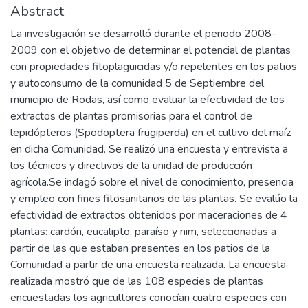
Abstract
La investigación se desarrolló durante el periodo 2008-
2009 con el objetivo de determinar el potencial de plantas
con propiedades fitoplaguicidas y/o repelentes en los patios
y autoconsumo de la comunidad 5 de Septiembre del
municipio de Rodas, así como evaluar la efectividad de los
extractos de plantas promisorias para el control de
lepidópteros (Spodoptera frugiperda) en el cultivo del maíz
en dicha Comunidad. Se realizó una encuesta y entrevista a
los técnicos y directivos de la unidad de producción
agrícola.Se indagó sobre el nivel de conocimiento, presencia
y empleo con fines fitosanitarios de las plantas. Se evalúo la
efectividad de extractos obtenidos por maceraciones de 4
plantas: cardón, eucalipto, paraíso y nim, seleccionadas a
partir de las que estaban presentes en los patios de la
Comunidad a partir de una encuesta realizada. La encuesta
realizada mostró que de las 108 especies de plantas
encuestadas los agricultores conocían cuatro especies con