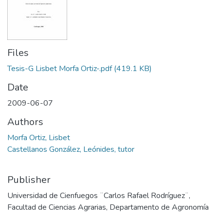
Files
Tesis-G Lisbet Morfa Ortiz-.pdf
(419.1 KB)
Date
2009-06-07
Authors
Morfa Ortiz, Lisbet
Castellanos González, Leónides, tutor
Publisher
Universidad de Cienfuegos ¨Carlos Rafael Rodríguez¨,
Facultad de Ciencias Agrarias, Departamento de Agronomía