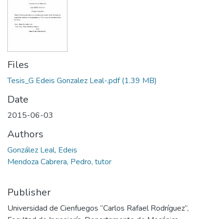
Files
Tesis_G Edeis Gonzalez Leal-.pdf
(1.39 MB)
Date
2015-06-03
Authors
González Leal, Edeis
Mendoza Cabrera, Pedro, tutor
Publisher
Universidad de Cienfuegos “Carlos Rafael Rodríguez”,