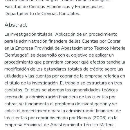
Facultad de Ciencias Económicas y Empresariales,
Departamento de Ciencias Contables.
Abstract
La investigación titulada “Aplicación de un procedimiento
para la administración financiera de las Cuentas por Cobrar
en la Empresa Provincial de Abastecimiento Técnico Materia
Cienfuegos”, se desarrolló con el objetivo de aplicar un
procedimiento que permitiera conocer qué efectos tendría la
modificación de los estándares totales de crédito sobre las
utilidades y las cuentas por cobrar de la empresa referida en
el título de la investigación. El trabajo se estructura en tres
capítulos. En ellos se abordan las generalidades teóricas
acerca de la administración financiera de las cuentas por
cobrar, se fundamenta el problema de investigación y se
aplica el procedimiento para la administración financiera de
las cuentas por cobrar diseñado por Ramos (2006) en la
Empresa Provincial de Abastecimiento Técnico Materia