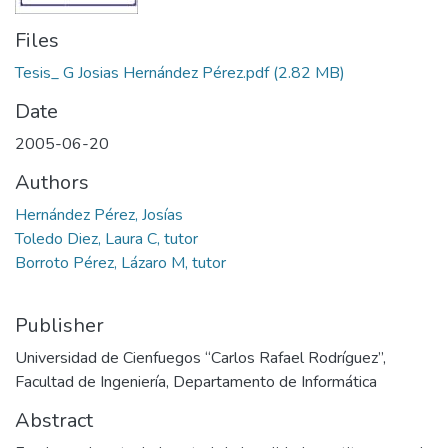
Files
Tesis_ G Josias Hernández Pérez.pdf
(2.82 MB)
Date
2005-06-20
Authors
Hernández Pérez, Josías
Toledo Diez, Laura C, tutor
Borroto Pérez, Lázaro M, tutor
Publisher
Universidad de Cienfuegos “Carlos Rafael Rodríguez”,
Facultad de Ingeniería, Departamento de Informática
Abstract