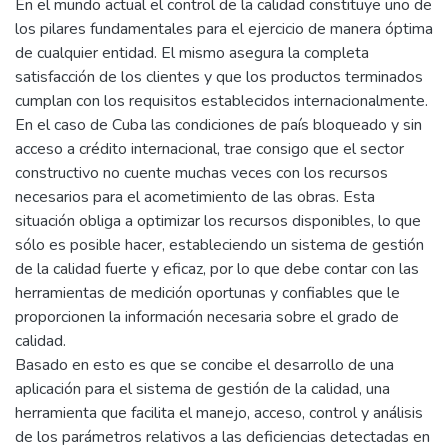
En el mundo actual el control de la calidad constituye uno de
los pilares fundamentales para el ejercicio de manera óptima
de cualquier entidad. El mismo asegura la completa
satisfacción de los clientes y que los productos terminados
cumplan con los requisitos establecidos internacionalmente.
En el caso de Cuba las condiciones de país bloqueado y sin
acceso a crédito internacional, trae consigo que el sector
constructivo no cuente muchas veces con los recursos
necesarios para el acometimiento de las obras. Esta
situación obliga a optimizar los recursos disponibles, lo que
sólo es posible hacer, estableciendo un sistema de gestión
de la calidad fuerte y eficaz, por lo que debe contar con las
herramientas de medición oportunas y confiables que le
proporcionen la información necesaria sobre el grado de
calidad.
Basado en esto es que se concibe el desarrollo de una
aplicación para el sistema de gestión de la calidad, una
herramienta que facilita el manejo, acceso, control y análisis
de los parámetros relativos a las deficiencias detectadas en