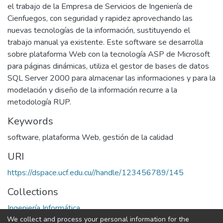
el trabajo de la Empresa de Servicios de Ingeniería de
Cienfuegos, con seguridad y rapidez aprovechando las
nuevas tecnologías de la información, sustituyendo el
trabajo manual ya existente. Este software se desarrolla
sobre plataforma Web con la tecnología ASP de Microsoft
para páginas dinámicas, utiliza el gestor de bases de datos
SQL Server 2000 para almacenar las informaciones y para la
modelación y diseño de la información recurre a la
metodología RUP.
Keywords
software
,
plataforma Web
,
gestión de la calidad
URI
https://dspace.ucf.edu.cu//handle/123456789/145
Collections
Ingeniería Informática
We collect and process your personal information for the