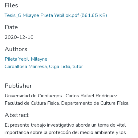
Files
Tesis_G Milayne Pileta Yebil ok.pdf
(861.65 KB)
Date
2020-12-10
Authors
Pileta Yebil, Milayne
Carballosa Manresa, Olga Lidia, tutor
Publisher
Universidad de Cienfuegos ¨Carlos Rafael Rodríguez¨,
Facultad de Cultura Física, Departamento de Cultura Física.
Abstract
El presente trabajo investigativo aborda un tema de vital
importancia sobre la protección del medio ambiente y los