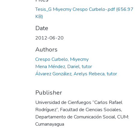
Tesis_G Miyecmy Crespo Curbelo-.pdf
(656.97
KB)
Date
2012-06-20
Authors
Crespo Curbelo, Miyecmy
Mena Méndez, Dariel, tutor
Álvarez González, Arelys Rebeca, tutor
Publisher
Universidad de Cienfuegos “Carlos Rafael
Rodríguez”, Facultad de Ciencias Sociales,
Departamento de Comunicación Social, CUM:
Cumanayagua