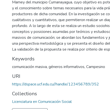
Mamey del municipio Cumanayagua, cuyo objetivo es poten
y el conocimiento sobre temas necesarios para la vida prá
productores de dicha comunidad. En la investigación se 
cualitativos y cuantitativos, que permitieron realizar un di
profundo. A lo largo de esta se realiza un estudio sociohist
conceptos y posiciones asumidas por teóricos y estudios
masivos de comunicación; se abordan los fundamentos y j
una perspectiva metodológica y se presenta el diseño del 
La validación de la propuesta se realiza por criterio de esp
Keywords
comunicación masiva
,
géneros informativos
,
Campesino
URI
https://dspace.ucf.edu.cu//handle/123456789/352
Collections
Licenciatura en Comunicación Social