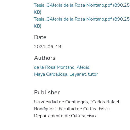
Tesis_GAlexis de la Rosa Montano.pdf
(890.25
KB)
Tesis_GAlexis de la Rosa Montano.pdf
(890.25
KB)
Date
2021-06-18
Authors
de la Rosa Montano, Alexis.
Maya Carballosa, Leyanet, tutor
Publisher
Universidad de Cienfuegos, ¨Carlos Rafael
Rodríguez¨, Facultad de Cultura Física,
Departamento de Cultura Física.