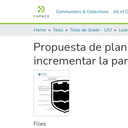
Communities & Collections
All of
Home
Tesis
Tesis de Grado - UCf
Licen
Propuesta de plan 
incrementar la par
Files