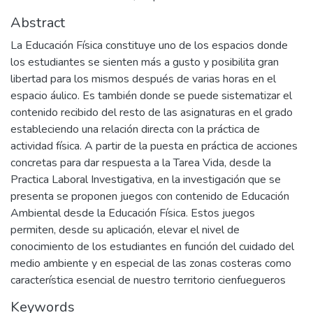
Abstract
La Educación Física constituye uno de los espacios donde
los estudiantes se sienten más a gusto y posibilita gran
libertad para los mismos después de varias horas en el
espacio áulico. Es también donde se puede sistematizar el
contenido recibido del resto de las asignaturas en el grado
estableciendo una relación directa con la práctica de
actividad física. A partir de la puesta en práctica de acciones
concretas para dar respuesta a la Tarea Vida, desde la
Practica Laboral Investigativa, en la investigación que se
presenta se proponen juegos con contenido de Educación
Ambiental desde la Educación Física. Estos juegos
permiten, desde su aplicación, elevar el nivel de
conocimiento de los estudiantes en función del cuidado del
medio ambiente y en especial de las zonas costeras como
característica esencial de nuestro territorio cienfuegueros
Keywords