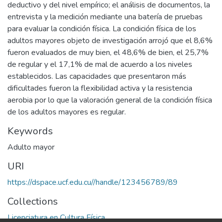
deductivo y del nivel empírico; el análisis de documentos, la
entrevista y la medición mediante una batería de pruebas
para evaluar la condición física. La condición física de los
adultos mayores objeto de investigación arrojó que el 8,6%
fueron evaluados de muy bien, el 48,6% de bien, el 25,7%
de regular y el 17,1% de mal de acuerdo a los niveles
establecidos. Las capacidades que presentaron más
dificultades fueron la flexibilidad activa y la resistencia
aerobia por lo que la valoración general de la condición física
de los adultos mayores es regular.
Keywords
Adulto mayor
URI
https://dspace.ucf.edu.cu//handle/123456789/89
Collections
Licenciatura en Cultura Física