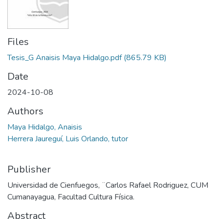
Files
Tesis_G Anaisis Maya Hidalgo.pdf
(865.79 KB)
Date
2024-10-08
Authors
Maya Hidalgo, Anaisis
Herrera Jaureguí, Luis Orlando, tutor
Publisher
Universidad de Cienfuegos, ¨Carlos Rafael Rodriguez, CUM
Cumanayagua, Facultad Cultura Física.
Abstract