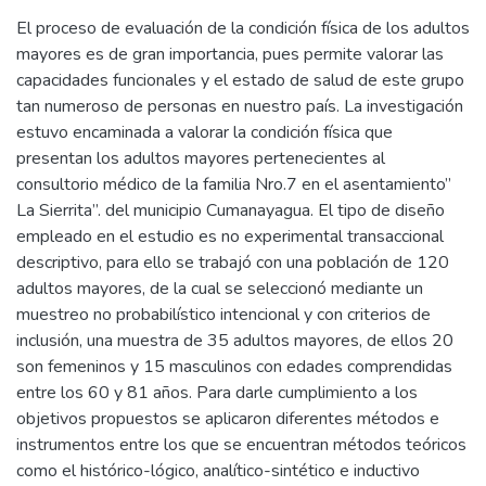
El proceso de evaluación de la condición física de los adultos
mayores es de gran importancia, pues permite valorar las
capacidades funcionales y el estado de salud de este grupo
tan numeroso de personas en nuestro país. La investigación
estuvo encaminada a valorar la condición física que
presentan los adultos mayores pertenecientes al
consultorio médico de la familia Nro.7 en el asentamiento”
La Sierrita”. del municipio Cumanayagua. El tipo de diseño
empleado en el estudio es no experimental transaccional
descriptivo, para ello se trabajó con una población de 120
adultos mayores, de la cual se seleccionó mediante un
muestreo no probabilístico intencional y con criterios de
inclusión, una muestra de 35 adultos mayores, de ellos 20
son femeninos y 15 masculinos con edades comprendidas
entre los 60 y 81 años. Para darle cumplimiento a los
objetivos propuestos se aplicaron diferentes métodos e
instrumentos entre los que se encuentran métodos teóricos
como el histórico-lógico, analítico-sintético e inductivo