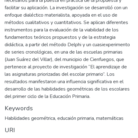
necesarios para la puesta en práctica de la propuesta y
facilitar su aplicación. La investigación se desarrolló con un
enfoque dialéctico materialista, apoyada en el uso de
métodos cualitativos y cuantitativos. Se aplican diferentes
instrumentos para la evaluación de la viabilidad de los
fundamentos teóricos propuestos y de la estrategia
didáctica, a partir del método Delphi y un cuasiexperimento
de series cronológicas, en una de las escuelas primarias
(Juan Suárez del Villar), del municipio de Cienfuegos, que
pertenece al proyecto de investigación “El aprendizaje de
las asignaturas priorizadas del escolar primario”. Los
resultados manifestaron una influencia significativa en el
desarrollo de las habilidades geométricas de los escolares
del primer ciclo de la Educación Primaria.
Keywords
Habilidades geométrica
,
educaión primaria
,
matemáticas
URI