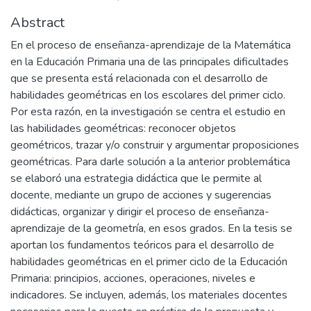
Abstract
En el proceso de enseñanza-aprendizaje de la Matemática
en la Educación Primaria una de las principales dificultades
que se presenta está relacionada con el desarrollo de
habilidades geométricas en los escolares del primer ciclo.
Por esta razón, en la investigación se centra el estudio en
las habilidades geométricas: reconocer objetos
geométricos, trazar y/o construir y argumentar proposiciones
geométricas. Para darle solución a la anterior problemática
se elaboró una estrategia didáctica que le permite al
docente, mediante un grupo de acciones y sugerencias
didácticas, organizar y dirigir el proceso de enseñanza-
aprendizaje de la geometría, en esos grados. En la tesis se
aportan los fundamentos teóricos para el desarrollo de
habilidades geométricas en el primer ciclo de la Educación
Primaria: principios, acciones, operaciones, niveles e
indicadores. Se incluyen, además, los materiales docentes