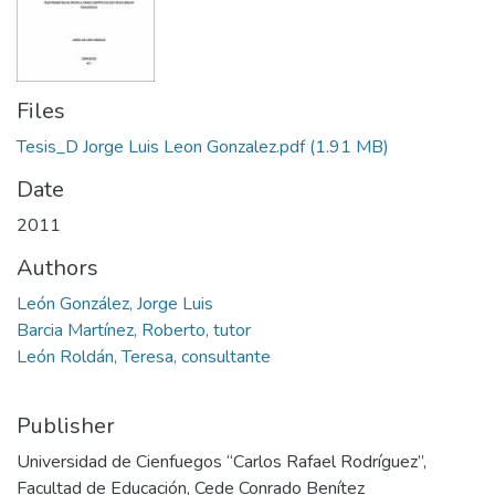
Files
Tesis_D Jorge Luis Leon Gonzalez.pdf
(1.91 MB)
Date
2011
Authors
León González, Jorge Luis
Barcia Martínez, Roberto, tutor
León Roldán, Teresa, consultante
Publisher
Universidad de Cienfuegos “Carlos Rafael Rodríguez”,
Facultad de Educación, Cede Conrado Benítez